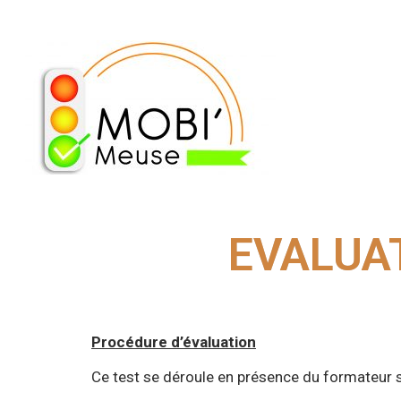
EVALUAT
Procédure d’évaluation
Ce test se déroule en présence du formateur su